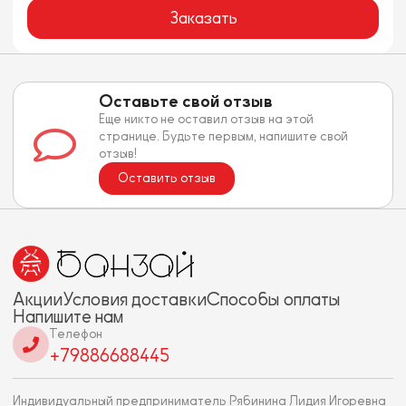
Заказать
Оставьте свой отзыв
Еще никто не оставил отзыв на этой
странице. Будьте первым, напишите свой
отзыв!
Оставить отзыв
Акции
Условия доставки
Способы оплаты
Напишите нам
Телефон
+79886688445
Индивидуальный предприниматель Рябинина Лидия Игоревна