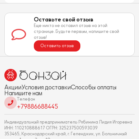
Оставьте свой отзыв
Еще никто не оставил отзыв на этой
странице. Будьте первым, напишите свой
отзыв!
Оставить отзыв
Акции
Условия доставки
Способы оплаты
Напишите нам
Телефон
+79886688445
Индивидуальный предприниматель Рябинина Лидия Игоревна
ИНН: 110210888617 ОГРН: 325237500593039
353465, Краснодарский край, г. Геленджик, ул. Больничный