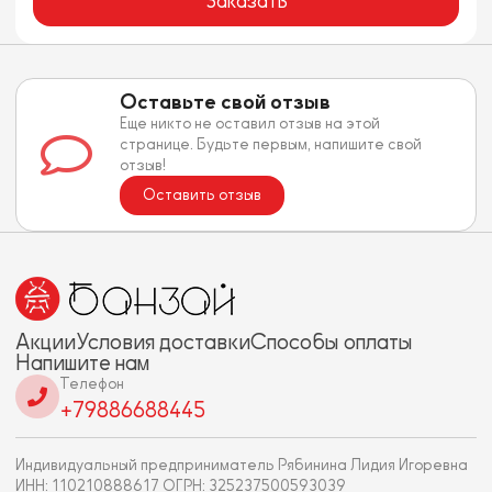
Заказать
Оставьте свой отзыв
Еще никто не оставил отзыв на этой
странице. Будьте первым, напишите свой
отзыв!
Оставить отзыв
Акции
Условия доставки
Способы оплаты
Напишите нам
Телефон
+79886688445
Индивидуальный предприниматель Рябинина Лидия Игоревна
ИНН: 110210888617 ОГРН: 325237500593039