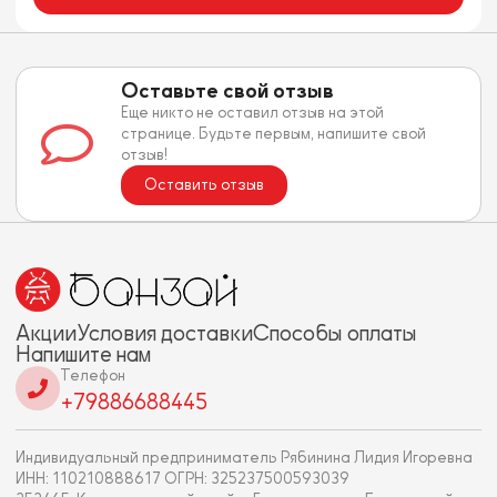
Оставьте свой отзыв
Еще никто не оставил отзыв на этой
странице. Будьте первым, напишите свой
отзыв!
Оставить отзыв
Акции
Условия доставки
Способы оплаты
Напишите нам
Телефон
+79886688445
Индивидуальный предприниматель Рябинина Лидия Игоревна
ИНН: 110210888617 ОГРН: 325237500593039