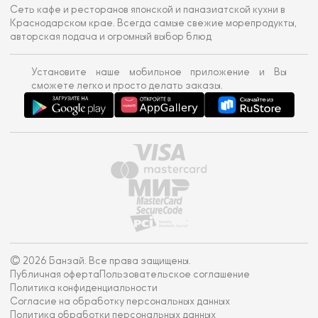
Сеть кафе и ресторанов японской и паназиатской кухни в
Краснодарском крае. Всегда самые свежие морепродукты,
авторская подача и огромный выбор блюд
Установите наше мобильное приложение и Вы
сможете легко и просто делать заказы.
© 2026 Банзай. Все права защищены.
Публичная оферта
Пользовательское соглашение
Политика конфиденциальности
Согласие на обработку персональных данных
Политика обработки персональных данных