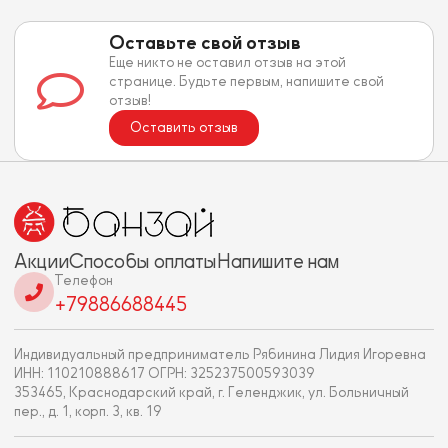
Оставьте свой отзыв
Еще никто не оставил отзыв на этой
странице. Будьте первым, напишите свой
отзыв!
Оставить отзыв
Акции
Способы оплаты
Напишите нам
Телефон
+79886688445
Индивидуальный предприниматель Рябинина Лидия Игоревна
ИНН: 110210888617 ОГРН: 325237500593039
353465, Краснодарский край, г. Геленджик, ул. Больничный
пер., д. 1, корп. 3, кв. 19