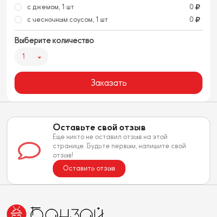
с джемом, 1 шт
0
с чесночным соусом, 1 шт
0
Выберите количество
1
Заказать
Оставьте свой отзыв
Еще никто не оставил отзыв на этой
странице. Будьте первым, напишите свой
отзыв!
Оставить отзыв