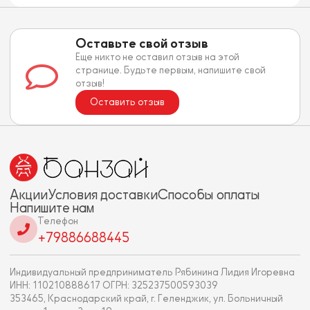
Оставьте свой отзыв
Еще никто не оставил отзыв на этой
странице. Будьте первым, напишите свой
отзыв!
Оставить отзыв
Акции
Условия доставки
Способы оплаты
Напишите нам
Телефон
+79886688445
Индивидуальный предприниматель Рябинина Лидия Игоревна
ИНН: 110210888617 ОГРН: 325237500593039
353465, Краснодарский край, г. Геленджик, ул. Больничный