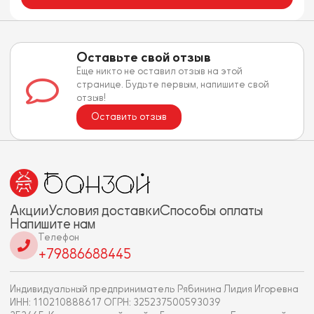
Оставьте свой отзыв
Еще никто не оставил отзыв на этой
странице. Будьте первым, напишите свой
отзыв!
Оставить отзыв
Акции
Условия доставки
Способы оплаты
Напишите нам
Телефон
+79886688445
Индивидуальный предприниматель Рябинина Лидия Игоревна
ИНН: 110210888617 ОГРН: 325237500593039