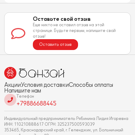
Оставьте свой отзыв
Еще никто не оставил отзыв на этой
странице. Будьте первым, напишите свой
отзыв!
Оставить отзыв
Акции
Условия доставки
Способы оплаты
Напишите нам
Телефон
+79886688445
Индивидуальный предприниматель Рябинина Лидия Игоревна
ИНН: 110210888617 ОГРН: 325237500593039
353465, Краснодарский край, г. Геленджик, ул. Больничный