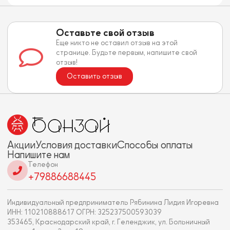
Оставьте свой отзыв
Еще никто не оставил отзыв на этой
странице. Будьте первым, напишите свой
отзыв!
Оставить отзыв
Акции
Условия доставки
Способы оплаты
Напишите нам
Телефон
+79886688445
Индивидуальный предприниматель Рябинина Лидия Игоревна
ИНН: 110210888617 ОГРН: 325237500593039
353465, Краснодарский край, г. Геленджик, ул. Больничный