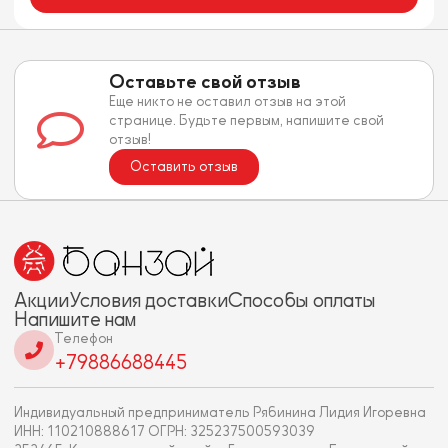
Оставьте свой отзыв
Еще никто не оставил отзыв на этой
странице. Будьте первым, напишите свой
отзыв!
Оставить отзыв
Акции
Условия доставки
Способы оплаты
Напишите нам
Телефон
+79886688445
Индивидуальный предприниматель Рябинина Лидия Игоревна
ИНН: 110210888617 ОГРН: 325237500593039