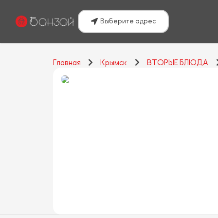
Выберите адрес
Главная
Крымск
ВТОРЫЕ БЛЮДА