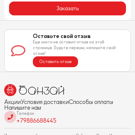
Заказать
Оставьте свой отзыв
Еще никто не оставил отзыв на этой
странице. Будьте первым, напишите свой
отзыв!
Оставить отзыв
Акции
Условия доставки
Способы оплаты
Напишите нам
Телефон
+79886688445