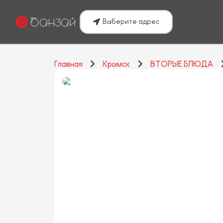
Выберите адрес
Главная
Крымск
ВТОРЫЕ БЛЮДА