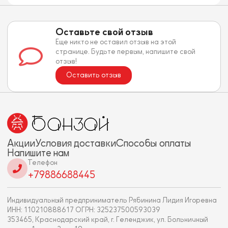
Оставьте свой отзыв
Еще никто не оставил отзыв на этой
странице. Будьте первым, напишите свой
отзыв!
Оставить отзыв
Акции
Условия доставки
Способы оплаты
Напишите нам
Телефон
+79886688445
Индивидуальный предприниматель Рябинина Лидия Игоревна
ИНН: 110210888617 ОГРН: 325237500593039
353465, Краснодарский край, г. Геленджик, ул. Больничный