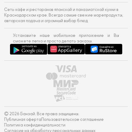
Сеть кафе и ресторанов японской и паназиатской кухни в
Краснодарском крае. Всегда самые свежие морепродукты,
авторская подача и огромный выбор блюд
Установите наше мобильное приложение и Вы
сможете легко и просто делать заказы.
© 2026 Банзай. Все права защищены.
Публичная оферта
Пользовательское соглашение
Политика конфиденциальности
Согласие на обработку персональных данных