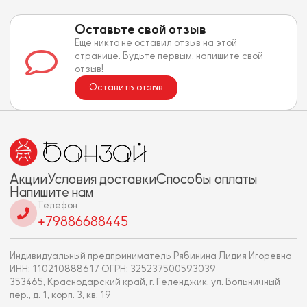
Оставьте свой отзыв
Еще никто не оставил отзыв на этой
странице. Будьте первым, напишите свой
отзыв!
Оставить отзыв
Акции
Условия доставки
Способы оплаты
Напишите нам
Телефон
+79886688445
Индивидуальный предприниматель Рябинина Лидия Игоревна
ИНН: 110210888617 ОГРН: 325237500593039
353465, Краснодарский край, г. Геленджик, ул. Больничный
пер., д. 1, корп. 3, кв. 19