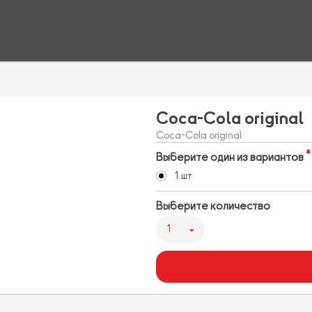
Coca-Cola original
Coca-Cola original
Выберите один из вариантов
1 шт
Выберите количество
1