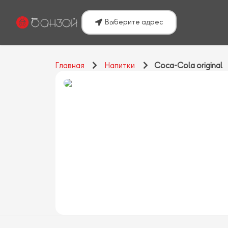
Выберите адрес
Главная
Напитки
Coca-Cola original