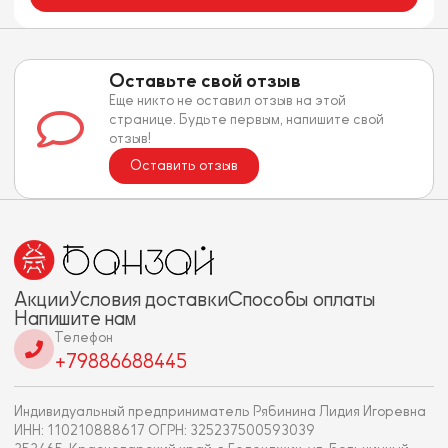
Оставьте свой отзыв
Еще никто не оставил отзыв на этой
странице. Будьте первым, напишите свой
отзыв!
Оставить отзыв
Акции
Условия доставки
Способы оплаты
Напишите нам
Телефон
+79886688445
Индивидуальный предприниматель Рябинина Лидия Игоревна
ИНН: 110210888617 ОГРН: 325237500593039