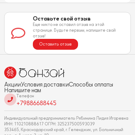
Оставьте свой отзыв
Еще никто не оставил отзыв на этой
странице. Будьте первым, напишите свой
отзыв!
Оставить отзыв
Акции
Условия доставки
Способы оплаты
Напишите нам
Телефон
+79886688445
Индивидуальный предприниматель Рябинина Лидия Игоревна
ИНН: 110210888617 ОГРН: 325237500593039
353465, Краснодарский край, г. Геленджик, ул. Больничный