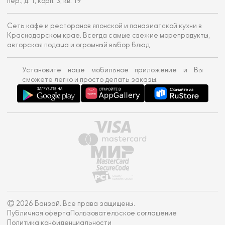
пер., д. 1, корп. 3, кв. 19
Сеть кафе и ресторанов японской и паназиатской кухни в
Краснодарском крае. Всегда самые свежие морепродукты,
авторская подача и огромный выбор блюд
Установите наше мобильное приложение и Вы
сможете легко и просто делать заказы.
© 2026 Банзай. Все права защищены.
Публичная оферта
Пользовательское соглашение
Политика конфиденциальности