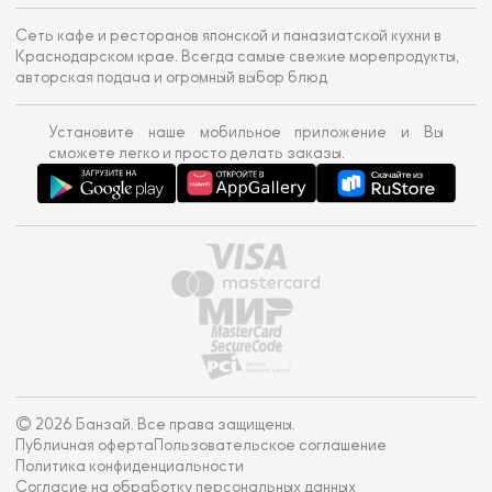
Сеть кафе и ресторанов японской и паназиатской кухни в
Краснодарском крае. Всегда самые свежие морепродукты,
авторская подача и огромный выбор блюд
Установите наше мобильное приложение и Вы
сможете легко и просто делать заказы.
© 2026 Банзай. Все права защищены.
Публичная оферта
Пользовательское соглашение
Политика конфиденциальности
Согласие на обработку персональных данных