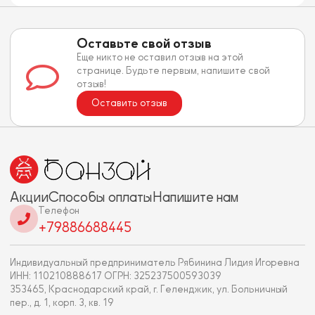
Оставьте свой отзыв
Еще никто не оставил отзыв на этой
странице. Будьте первым, напишите свой
отзыв!
Оставить отзыв
Акции
Способы оплаты
Напишите нам
Телефон
+79886688445
Индивидуальный предприниматель Рябинина Лидия Игоревна
ИНН: 110210888617 ОГРН: 325237500593039
353465, Краснодарский край, г. Геленджик, ул. Больничный
пер., д. 1, корп. 3, кв. 19