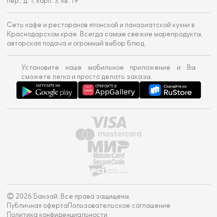
пер., д. 1, корп. 3, кв. 19
Сеть кафе и ресторанов японской и паназиатской кухни в
Краснодарском крае. Всегда самые свежие морепродукты,
авторская подача и огромный выбор блюд
Установите наше мобильное приложение и Вы
сможете легко и просто делать заказы.
© 2026 Банзай. Все права защищены.
Публичная оферта
Пользовательское соглашение
Политика конфиденциальности