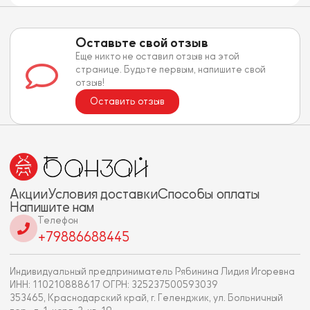
Оставьте свой отзыв
Еще никто не оставил отзыв на этой
странице. Будьте первым, напишите свой
отзыв!
Оставить отзыв
Акции
Условия доставки
Способы оплаты
Напишите нам
Телефон
+79886688445
Индивидуальный предприниматель Рябинина Лидия Игоревна
ИНН: 110210888617 ОГРН: 325237500593039
353465, Краснодарский край, г. Геленджик, ул. Больничный