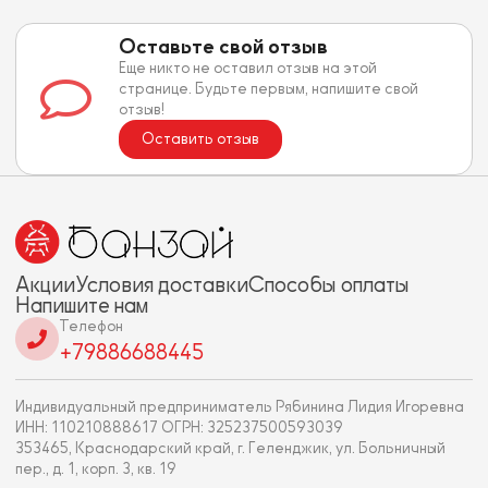
Оставьте свой отзыв
Еще никто не оставил отзыв на этой
странице. Будьте первым, напишите свой
отзыв!
Оставить отзыв
Акции
Условия доставки
Способы оплаты
Напишите нам
Телефон
+79886688445
Индивидуальный предприниматель Рябинина Лидия Игоревна
ИНН: 110210888617 ОГРН: 325237500593039
353465, Краснодарский край, г. Геленджик, ул. Больничный
пер., д. 1, корп. 3, кв. 19