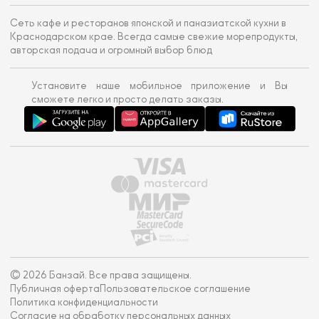
Сеть кафе и ресторанов японской и паназиатской кухни в
Краснодарском крае. Всегда самые свежие морепродукты,
авторская подача и огромный выбор блюд
Установите наше мобильное приложение и Вы
сможете легко и просто делать заказы.
© 2026 Банзай. Все права защищены.
Публичная оферта
Пользовательское соглашение
Политика конфиденциальности
Согласие на обработку персональных данных