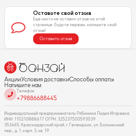
Оставьте свой отзыв
Еще никто не оставил отзыв на этой
странице. Будьте первым, напишите свой
отзыв!
Оставить отзыв
Акции
Условия доставки
Способы оплаты
Напишите нам
Телефон
+79886688445
Индивидуальный предприниматель Рябинина Лидия Игоревна
ИНН: 110210888617 ОГРН: 325237500593039
353465, Краснодарский край, г. Геленджик, ул. Больничный
пер., д. 1, корп. 3, кв. 19