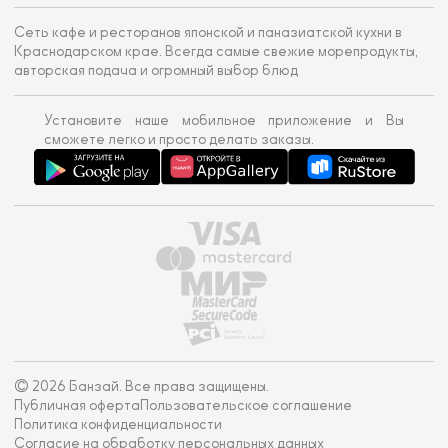
Сеть кафе и ресторанов японской и паназиатской кухни в
Краснодарском крае. Всегда самые свежие морепродукты,
авторская подача и огромный выбор блюд
Установите наше мобильное приложение и Вы
сможете легко и просто делать заказы.
© 2026 Банзай. Все права защищены.
Публичная оферта
Пользовательское соглашение
Политика конфиденциальности
Согласие на обработку персональных данных