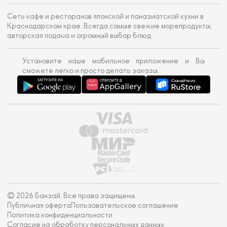
Сеть кафе и ресторанов японской и паназиатской кухни в
Краснодарском крае. Всегда самые свежие морепродукты,
авторская подача и огромный выбор блюд
Установите наше мобильное приложение и Вы
сможете легко и просто делать заказы.
© 2026 Банзай. Все права защищены.
Публичная оферта
Пользовательское соглашение
Политика конфиденциальности
Согласие на обработку персональных данных