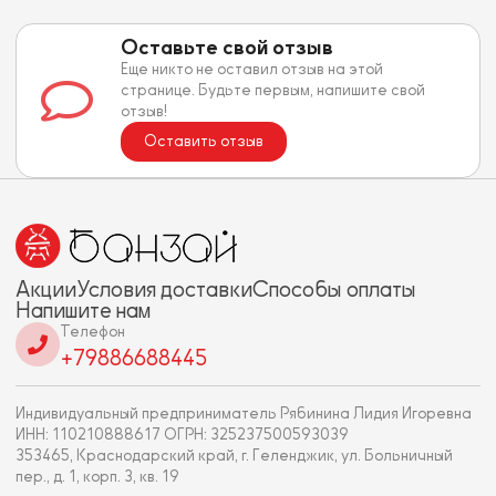
Оставьте свой отзыв
Еще никто не оставил отзыв на этой
странице. Будьте первым, напишите свой
отзыв!
Оставить отзыв
Акции
Условия доставки
Способы оплаты
Напишите нам
Телефон
+79886688445
Индивидуальный предприниматель Рябинина Лидия Игоревна
ИНН: 110210888617 ОГРН: 325237500593039
353465, Краснодарский край, г. Геленджик, ул. Больничный
пер., д. 1, корп. 3, кв. 19