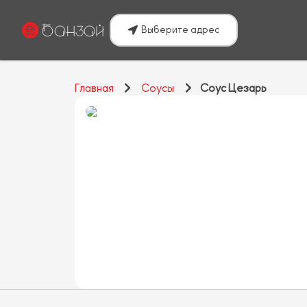
Выберите адрес
Главная
Соусы
Соус Цезарь