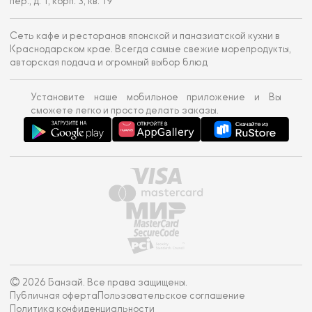
пер., д. 1, корп. 3, кв. 19
Сеть кафе и ресторанов японской и паназиатской кухни в
Краснодарском крае. Всегда самые свежие морепродукты,
авторская подача и огромный выбор блюд
Установите наше мобильное приложение и Вы
сможете легко и просто делать заказы.
© 2026 Банзай. Все права защищены.
Публичная оферта
Пользовательское соглашение
Политика конфиденциальности