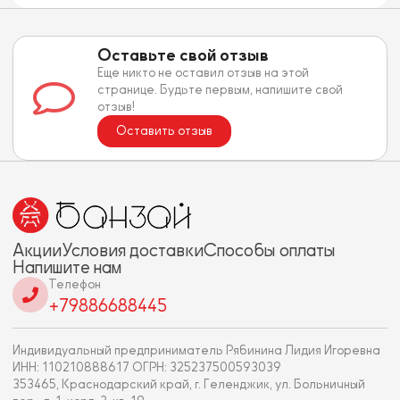
Оставьте свой отзыв
Еще никто не оставил отзыв на этой
странице. Будьте первым, напишите свой
отзыв!
Оставить отзыв
Акции
Условия доставки
Способы оплаты
Напишите нам
Телефон
+79886688445
Индивидуальный предприниматель Рябинина Лидия Игоревна
ИНН: 110210888617 ОГРН: 325237500593039
353465, Краснодарский край, г. Геленджик, ул. Больничный