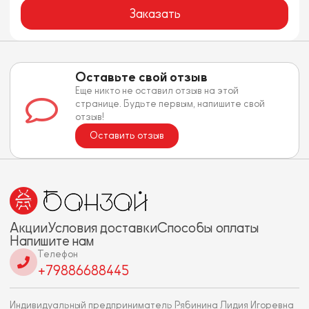
Заказать
Оставьте свой отзыв
Еще никто не оставил отзыв на этой
странице. Будьте первым, напишите свой
отзыв!
Оставить отзыв
Акции
Условия доставки
Способы оплаты
Напишите нам
Телефон
+79886688445
Индивидуальный предприниматель Рябинина Лидия Игоревна