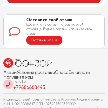
Оставьте свой отзыв
Еще никто не оставил отзыв на этой
странице. Будьте первым, напишите свой
отзыв!
Оставить отзыв
Акции
Условия доставки
Способы оплаты
Напишите нам
Телефон
+79886688445
Индивидуальный предприниматель Рябинина Лидия Игоревна
ИНН: 110210888617 ОГРН: 325237500593039