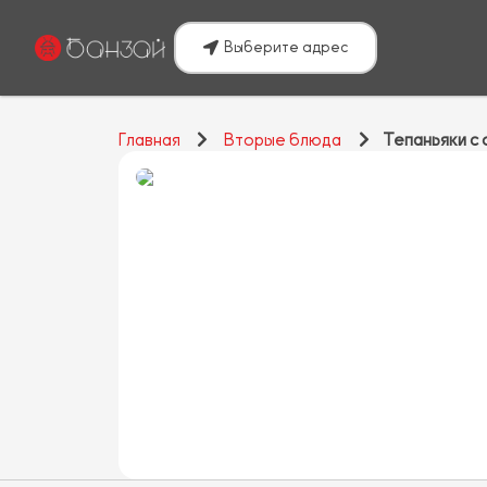
Выберите адрес
Главная
Вторые блюда
Тепаньяки с