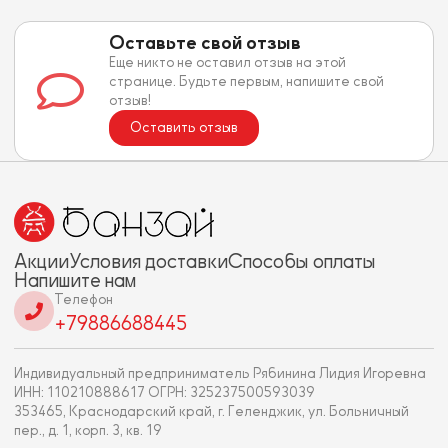
Оставьте свой отзыв
Еще никто не оставил отзыв на этой
странице. Будьте первым, напишите свой
отзыв!
Оставить отзыв
Акции
Условия доставки
Способы оплаты
Напишите нам
Телефон
+79886688445
Индивидуальный предприниматель Рябинина Лидия Игоревна
ИНН: 110210888617 ОГРН: 325237500593039
353465, Краснодарский край, г. Геленджик, ул. Больничный
пер., д. 1, корп. 3, кв. 19