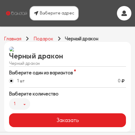
Выберите адрес
Главная
Подарок
Черный дракон
Черный дракон
Черный дракон
Выберите один из вариантов
1 шт
0
Выберите количество
1
Заказать