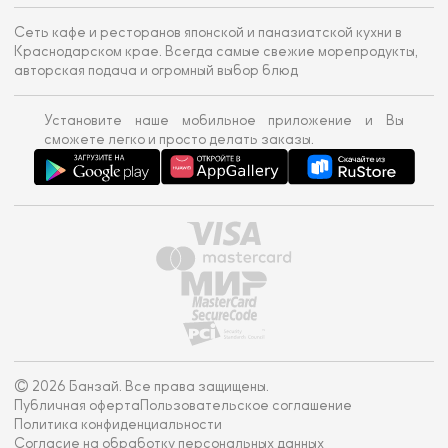
Сеть кафе и ресторанов японской и паназиатской кухни в
Краснодарском крае. Всегда самые свежие морепродукты,
авторская подача и огромный выбор блюд
Установите наше мобильное приложение и Вы
сможете легко и просто делать заказы.
© 2026 Банзай. Все права защищены.
Публичная оферта
Пользовательское соглашение
Политика конфиденциальности
Согласие на обработку персональных данных