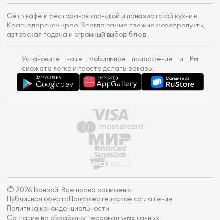
Сеть кафе и ресторанов японской и паназиатской кухни в
Краснодарском крае. Всегда самые свежие морепродукты,
авторская подача и огромный выбор блюд
Установите наше мобильное приложение и Вы
сможете легко и просто делать заказы.
© 2026 Банзай. Все права защищены.
Публичная оферта
Пользовательское соглашение
Политика конфиденциальности
Согласие на обработку персональных данных