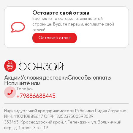
Оставьте свой отзыв
Еще никто не оставил отзыв на этой
странице. Будьте первым, напишите свой
отзыв!
Оставить отзыв
Акции
Условия доставки
Способы оплаты
Напишите нам
Телефон
+79886688445
Индивидуальный предприниматель Рябинина Лидия Игоревна
ИНН: 110210888617 ОГРН: 325237500593039
353465, Краснодарский край, г. Геленджик, ул. Больничный
пер., д. 1, корп. 3, кв. 19